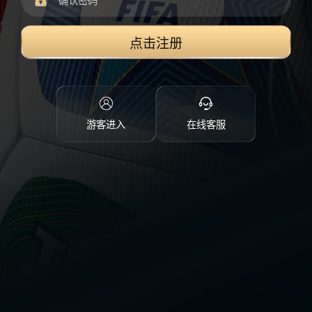
点击注册
游客进入
在线客服