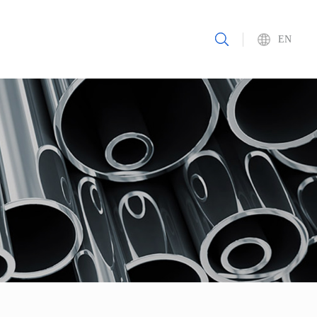
质认证
新闻资讯
联系我们
EN
搜索