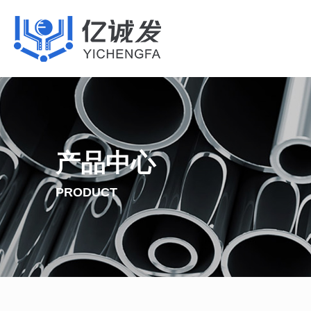
产品中心
PRODUCT