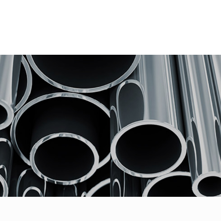
首页
关于我们
产品中心
重要工程
资